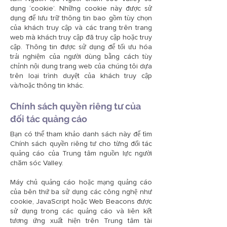
dụng ‘cookie’. Những cookie này được sử
dụng để lưu trữ thông tin bao gồm tùy chọn
của khách truy cập và các trang trên trang
web mà khách truy cập đã truy cập hoặc truy
cập. Thông tin được sử dụng để tối ưu hóa
trải nghiệm của người dùng bằng cách tùy
chỉnh nội dung trang web của chúng tôi dựa
trên loại trình duyệt của khách truy cập
và/hoặc thông tin khác.
Chính sách quyền riêng tư của
đối tác quảng cáo
Bạn có thể tham khảo danh sách này để tìm
Chính sách quyền riêng tư cho từng đối tác
quảng cáo của Trung tâm nguồn lực người
chăm sóc Valley.
Máy chủ quảng cáo hoặc mạng quảng cáo
của bên thứ ba sử dụng các công nghệ như
cookie, JavaScript hoặc Web Beacons được
sử dụng trong các quảng cáo và liên kết
tương ứng xuất hiện trên Trung tâm tài