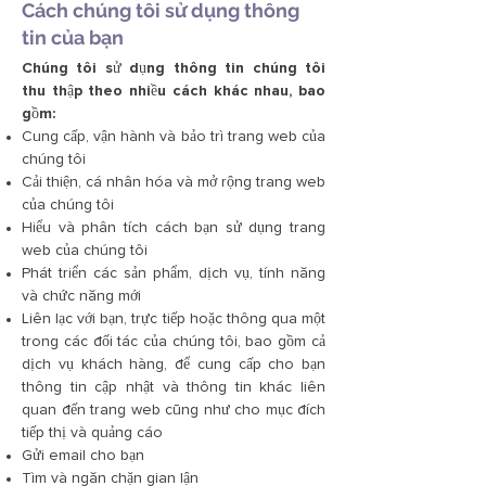
Cách chúng tôi sử dụng thông
tin của bạn
Chúng tôi sử dụng thông tin chúng tôi
thu thập theo nhiều cách khác nhau, bao
gồm:
Cung cấp, vận hành và bảo trì trang web của
chúng tôi
Cải thiện, cá nhân hóa và mở rộng trang web
của chúng tôi
Hiểu và phân tích cách bạn sử dụng trang
web của chúng tôi
Phát triển các sản phẩm, dịch vụ, tính năng
và chức năng mới
Liên lạc với bạn, trực tiếp hoặc thông qua một
trong các đối tác của chúng tôi, bao gồm cả
dịch vụ khách hàng, để cung cấp cho bạn
thông tin cập nhật và thông tin khác liên
quan đến trang web cũng như cho mục đích
tiếp thị và quảng cáo
Gửi email cho bạn
Tìm và ngăn chặn gian lận