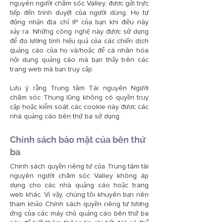
nguyên người chăm sóc Valley, được gửi trực
tiếp đến trình duyệt của người dùng. Họ tự
động nhận địa chỉ IP của bạn khi điều này
xảy ra. Những công nghệ này được sử dụng
để đo lường tính hiệu quả của các chiến dịch
quảng cáo của họ và/hoặc để cá nhân hóa
nội dung quảng cáo mà bạn thấy trên các
trang web mà bạn truy cập.
Lưu ý rằng Trung tâm Tài nguyên Người
chăm sóc Thung lũng không có quyền truy
cập hoặc kiểm soát các cookie này được các
nhà quảng cáo bên thứ ba sử dụng.
Chính sách bảo mật của bên thứ
ba
Chính sách quyền riêng tư của Trung tâm tài
nguyên người chăm sóc Valley không áp
dụng cho các nhà quảng cáo hoặc trang
web khác. Vì vậy, chúng tôi khuyên bạn nên
tham khảo Chính sách quyền riêng tư tương
ứng của các máy chủ quảng cáo bên thứ ba