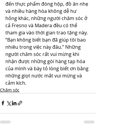
đến thực phẩm đóng hộp, đồ ăn nhẹ 
và nhiều hàng hóa không dễ hư 
hỏng khác, những người chăm sóc ở 
cả Fresno và Madera đều có thể 
tham gia vào thời gian trao tặng này. 
“Bạn không biết bạn đã giúp tôi bao 
nhiêu trong việc này đâu.” Những 
người chăm sóc rất vui mừng khi 
nhận được những gói hàng tạp hóa 
của mình và bày tỏ lòng biết ơn bằng 
những giọt nước mắt vui mừng và 
cảm kích.
Chăm sóc