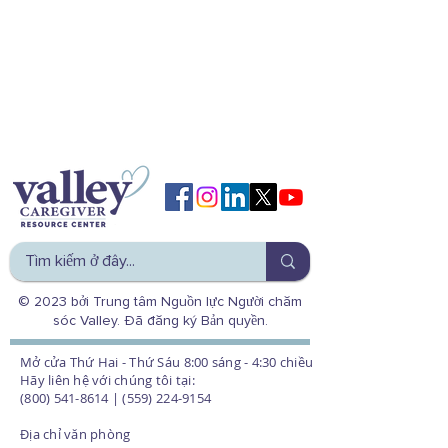
© 2023 bởi Trung tâm Nguồn lực Người chăm
sóc Valley. Đã đăng ký Bản quyền.
Mở cửa Thứ Hai - Thứ Sáu 8:00 sáng - 4:30 chiều
Hãy liên hệ với chúng tôi tại:
(800) 541-8614 | (559) 224-9154
Địa chỉ văn phòng