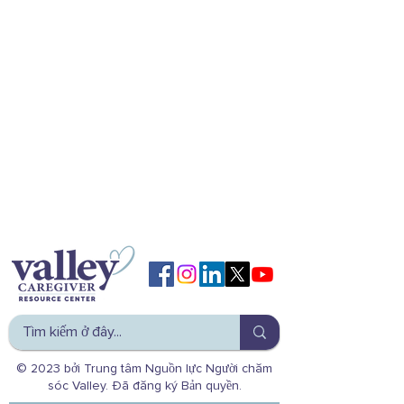
© 2023 bởi Trung tâm Nguồn lực Người chăm
sóc Valley. Đã đăng ký Bản quyền.