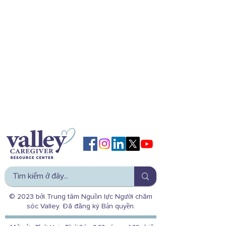
© 2023 bởi Trung tâm Nguồn lực Người chăm
sóc Valley. Đã đăng ký Bản quyền.