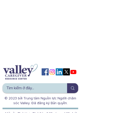
© 2023 bởi Trung tâm Nguồn lực Người chăm
sóc Valley. Đã đăng ký Bản quyền.