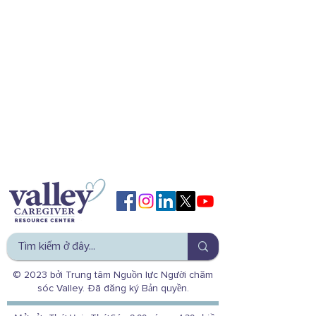
© 2023 bởi Trung tâm Nguồn lực Người chăm
sóc Valley. Đã đăng ký Bản quyền.