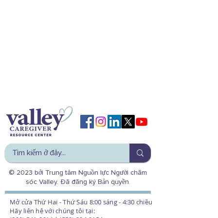
© 2023 bởi Trung tâm Nguồn lực Người chăm
sóc Valley. Đã đăng ký Bản quyền.
Mở cửa Thứ Hai - Thứ Sáu 8:00 sáng - 4:30 chiều
Hãy liên hệ với chúng tôi tại: