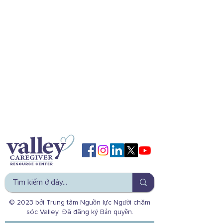
© 2023 bởi Trung tâm Nguồn lực Người chăm
sóc Valley. Đã đăng ký Bản quyền.