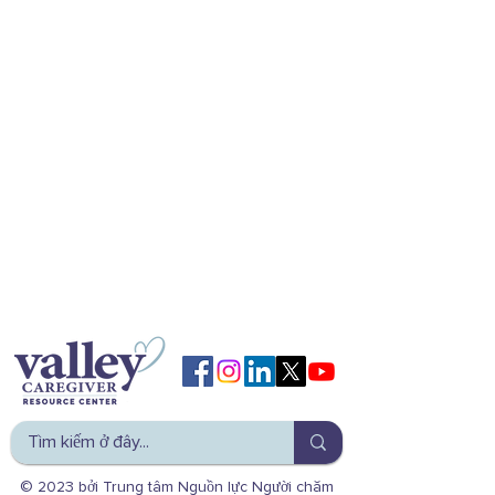
© 2023 bởi Trung tâm Nguồn lực Người chăm