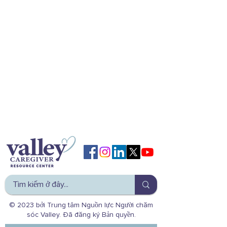
© 2023 bởi Trung tâm Nguồn lực Người chăm
sóc Valley. Đã đăng ký Bản quyền.