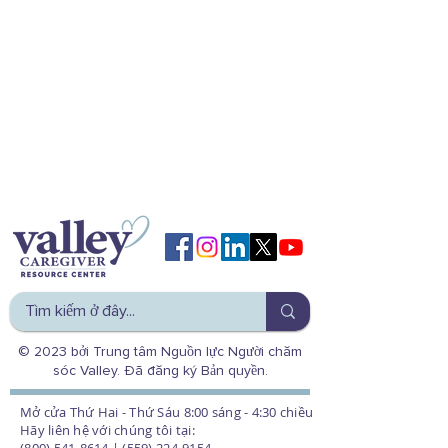
© 2023 bởi Trung tâm Nguồn lực Người chăm
sóc Valley. Đã đăng ký Bản quyền.
Mở cửa Thứ Hai - Thứ Sáu 8:00 sáng - 4:30 chiều
Hãy liên hệ với chúng tôi tại: