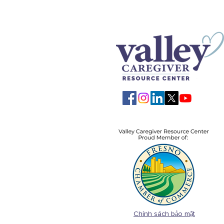
Chính sách bảo mật