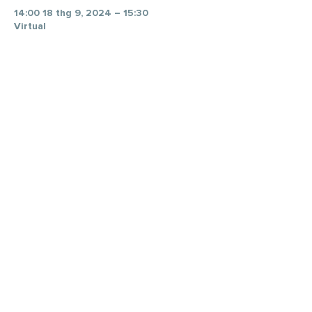
14:00 18 thg 9, 2024 – 15:30
Virtual