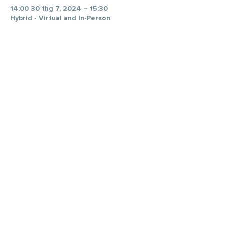
14:00 30 thg 7, 2024 – 15:30
Hybrid - Virtual and In-Person