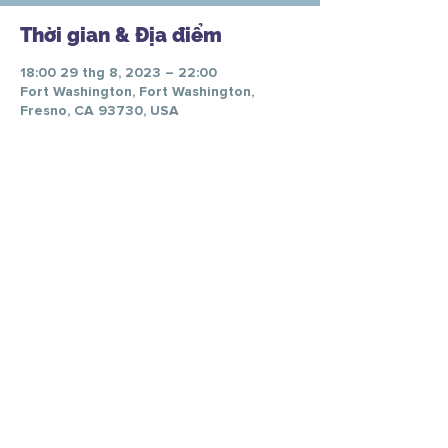
Thời gian & Địa điểm
18:00 29 thg 8, 2023 – 22:00
Fort Washington, Fort Washington,
Fresno, CA 93730, USA