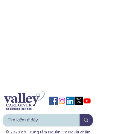
© 2023 bởi Trung tâm Nguồn lực Người chăm