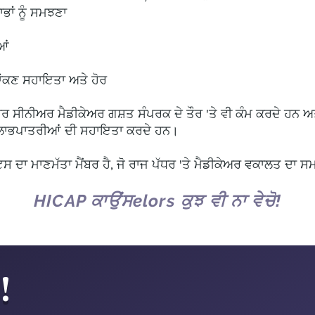
ਭਾਂ ਨੂੰ ਸਮਝਣਾ
ਆਂ
ਂਕਣ ਸਹਾਇਤਾ ਅਤੇ ਹੋਰ
 ਸੀਨੀਅਰ ਮੈਡੀਕੇਅਰ ਗਸ਼ਤ ਸੰਪਰਕ ਦੇ ਤੌਰ 'ਤੇ ਵੀ ਕੰਮ ਕਰਦੇ ਹਨ ਅਤ
ਰ ਲਾਭਪਾਤਰੀਆਂ ਦੀ ਸਹਾਇਤਾ ਕਰਦੇ ਹਨ।
 ਦਾ ਮਾਣਮੱਤਾ ਮੈਂਬਰ ਹੈ, ਜੋ ਰਾਜ ਪੱਧਰ 'ਤੇ ਮੈਡੀਕੇਅਰ ਵਕਾਲਤ ਦਾ 
HICAP ਕਾਉਂਸ
elors ਕੁਝ ਵੀ ਨਾ ਵੇਚੋ!
!