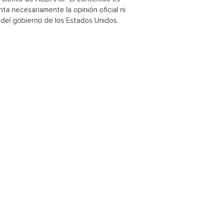
nta necesariamente la opinión oficial ni
del gobierno de los Estados Unidos.