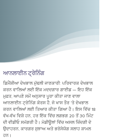
ਆਨਲਾਈਨ ਟ੍ਰੇਨਿੰਗ
ਡਿਮੈਂਸ਼ੀਆ ਦੇਖਭਾਲ ਮੁੱਢਲੀ ਜਾਣਕਾਰੀ: ਪਰਿਵਾਰਕ ਦੇਖਭਾਲ
ਕਰਨ ਵਾਲਿਆਂ ਲਈ ਇੱਕ ਮਦਦਗਾਰ ਗਾਈਡ — ਇਹ ਇੱਕ
ਮੁਫ਼ਤ, ਆਪਣੇ ਸਮੇਂ ਅਨੁਸਾਰ ਪੂਰਾ ਕੀਤਾ ਜਾਣ ਵਾਲਾ
ਆਨਲਾਈਨ ਟ੍ਰੇਨਿੰਗ ਕੋਰਸ ਹੈ, ਜੋ ਖਾਸ ਤੌਰ 'ਤੇ ਦੇਖਭਾਲ
ਕਰਨ ਵਾਲਿਆਂ ਲਈ ਤਿਆਰ ਕੀਤਾ ਗਿਆ ਹੈ। ਇਸ ਵਿੱਚ 18
ਵੱਖ-ਵੱਖ ਵਿਸ਼ੇ ਹਨ, ਹਰ ਇੱਕ ਵਿੱਚ ਲਗਭਗ 20 ਤੋਂ 30 ਮਿੰਟ
ਦੀ ਵੀਡੀਓ ਸਮੱਗਰੀ ਹੈ। ਮੋਡੀਊਲਾਂ ਵਿੱਚ ਅਸਲ ਜ਼ਿੰਦਗੀ ਦੇ
ਉਦਾਹਰਨ, ਕਾਰਗਰ ਸੁਝਾਅ ਅਤੇ ਭਰੋਸੇਯੋਗ ਸਲਾਹ ਸ਼ਾਮਲ
ਹਨ।