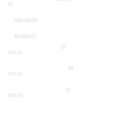
ਕਰੋ
ਫਰਿਜ਼ਨੋ ਕਾਉਂਟੀ SNF ਜਾਣਕਾਰੀ ਲਈ ਸਿੱਧਾ
ਲਿੰਕ:
ਕਲਿਕ ਕਰੋ
k ਇੱਥੇ
ਮਡੇਰਾ ਕਾਉਂਟੀ SNF ਜਾਣਕਾਰੀ ਲਈ ਸਿੱਧਾ
ਲਿੰਕ:
ਇੱਥੇ ਕਲਿੱਕ ਕਰੋ
ਹੋਰ ਕਾਉਂਟੀਆਂ ਦੁਆਰਾ SNF ਖੋਜਣ ਲਈ:
ਇੱਥੇ
ਕਲਿੱਕ ਕਰੋ
CANHR ਸਾਈਟ (ਨਰਸਿੰਗ ਹੋਮ ਸੁਧਾਰ ਲਈ
ਕੈਲੀਫੋਰਨੀਆ ਐਡਵੋਕੇਟਸ) 'ਤੇ SNF ਜਾਣਕਾਰੀ:
ਇੱਥੇ
ਕਲਿੱਕ ਕਰੋ
ਕੈਲੀਫੋਰਨੀਆ ਦੇ ਪਬਲਿਕ ਹੈਲਥ ਵਿਭਾਗ ਕੋਲ SNF
ਬਾਰੇ ਔਨਲਾਈਨ ਸ਼ਿਕਾਇਤ ਦਰਜ ਕਰਨ ਲਈ:
ਇੱਥੇ
ਕਲਿੱਕ ਕਰੋ
ਹੁਨਰਮੰਦ ਨਰਸਿੰਗ ਸੁਵਿਧਾਵਾਂ ਬਾਰੇ ਜਾਣਕਾਰੀ ਲਈ
ਵਾਧੂ ਸਰੋਤ