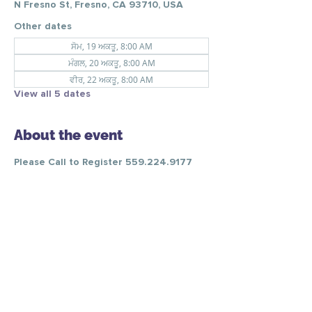
N Fresno St, Fresno, CA 93710, USA
Other dates
ਸੋਮ, 19 ਅਕਤੂ, 8:00 AM
ਮੰਗਲ, 20 ਅਕਤੂ, 8:00 AM
ਵੀਰ, 22 ਅਕਤੂ, 8:00 AM
View all 5 dates
About the event
Please Call to Register 559.224.9177