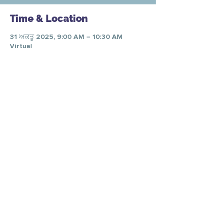
Time & Location
31 ਅਕਤੂ 2025, 9:00 AM – 10:30 AM
Virtual