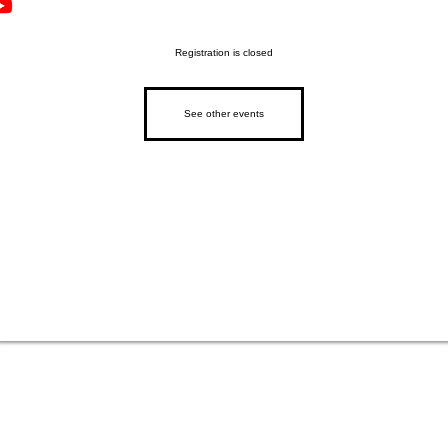
Registration is closed
See other events