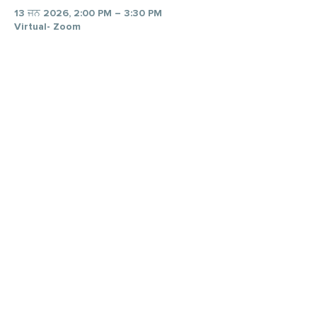
13 ਜਨ 2026, 2:00 PM – 3:30 PM
Virtual- Zoom