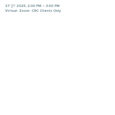
27 ਜੂਨ 2025, 2:00 PM – 3:00 PM
Virtual- Zoom- CRC Clients Only