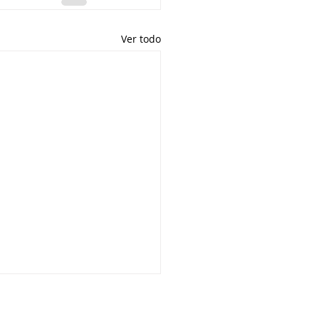
Ver todo