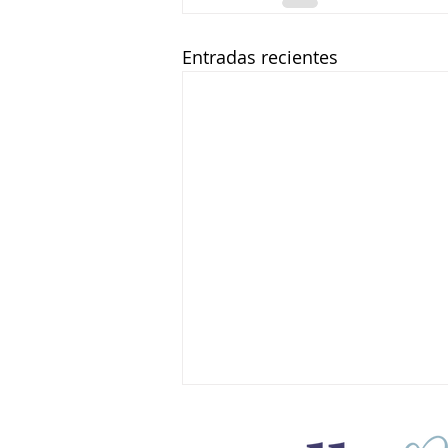
Entradas recientes