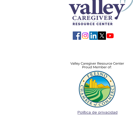
Regresar al trabajo
Política de privacidad