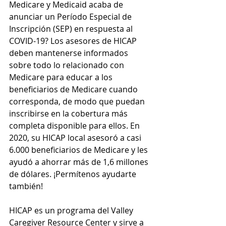
Medicare y Medicaid acaba de 
anunciar un Período Especial de 
Inscripción (SEP) en respuesta al 
COVID-19? Los asesores de HICAP 
deben mantenerse informados 
sobre todo lo relacionado con 
Medicare para educar a los 
beneficiarios de Medicare cuando 
corresponda, de modo que puedan 
inscribirse en la cobertura más 
completa disponible para ellos. En 
2020, su HICAP local asesoró a casi 
6.000 beneficiarios de Medicare y les 
ayudó a ahorrar más de 1,6 millones 
de dólares. ¡Permítenos ayudarte 
también! 
HICAP es un programa del Valley 
Caregiver Resource Center y sirve a 