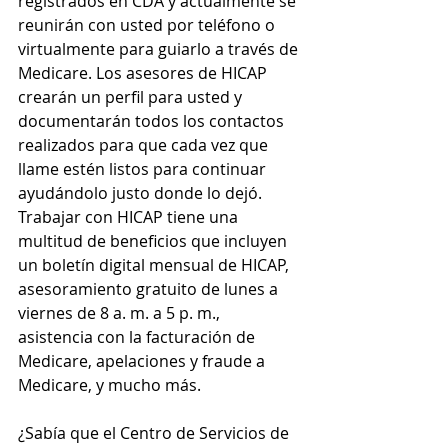
registrados en CDA y actualmente se 
reunirán con usted por teléfono o 
virtualmente para guiarlo a través de 
Medicare. Los asesores de HICAP 
crearán un perfil para usted y 
documentarán todos los contactos 
realizados para que cada vez que 
llame estén listos para continuar 
ayudándolo justo donde lo dejó. 
Trabajar con HICAP tiene una 
multitud de beneficios que incluyen 
un boletín digital mensual de HICAP, 
asesoramiento gratuito de lunes a 
viernes de 8 a. m. a 5 p. m., 
asistencia con la facturación de 
Medicare, apelaciones y fraude a 
Medicare, y mucho más. 
¿Sabía que el Centro de Servicios de 