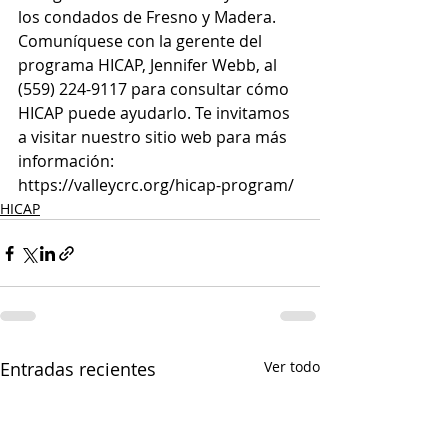
los condados de Fresno y Madera. 
Comuníquese con la gerente del 
programa HICAP, Jennifer Webb, al 
(559) 224-9117 para consultar cómo 
HICAP puede ayudarlo. Te invitamos 
a visitar nuestro sitio web para más 
información: 
https://valleycrc.org/hicap-program/
HICAP
Entradas recientes
Ver todo