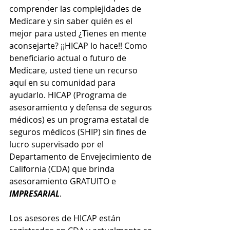
comprender las complejidades de 
Medicare y sin saber quién es el 
mejor para usted ¿Tienes en mente 
aconsejarte? ¡¡HICAP lo hace!! Como 
beneficiario actual o futuro de 
Medicare, usted tiene un recurso 
aquí en su comunidad para 
ayudarlo. HICAP (Programa de 
asesoramiento y defensa de seguros 
médicos) es un programa estatal de 
seguros médicos (SHIP) sin fines de 
lucro supervisado por el 
Departamento de Envejecimiento de 
California (CDA) que brinda 
asesoramiento GRATUITO e 
IMPRESARIAL
. 
Los asesores de HICAP están 