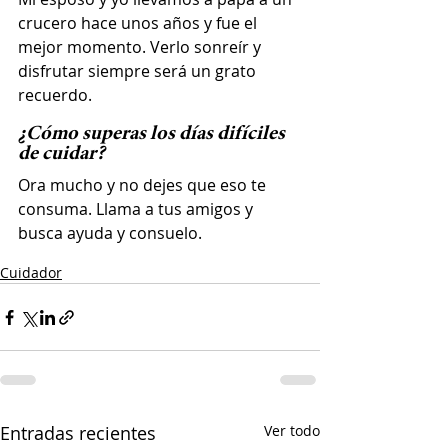
crucero hace unos años y fue el 
mejor momento. Verlo sonreír y 
disfrutar siempre será un grato 
recuerdo.
¿Cómo superas los días difíciles 
de cuidar? 
Ora mucho y no dejes que eso te 
consuma. Llama a tus amigos y 
busca ayuda y consuelo.
Cuidador
Entradas recientes
Ver todo