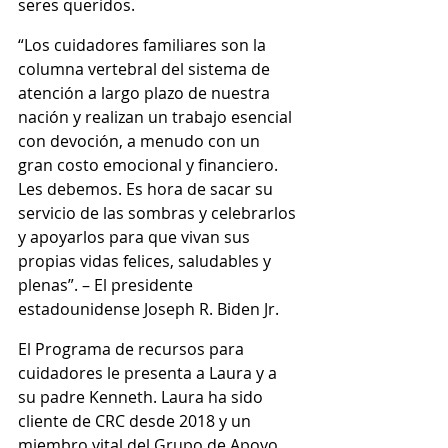
seres queridos.
“Los cuidadores familiares son la 
columna vertebral del sistema de 
atención a largo plazo de nuestra 
nación y realizan un trabajo esencial 
con devoción, a menudo con un 
gran costo emocional y financiero. 
Les debemos. Es hora de sacar su 
servicio de las sombras y celebrarlos 
y apoyarlos para que vivan sus 
propias vidas felices, saludables y 
plenas”. – El presidente 
estadounidense Joseph R. Biden Jr.
El Programa de recursos para 
cuidadores le presenta a Laura y a 
su padre Kenneth. Laura ha sido 
cliente de CRC desde 2018 y un 
miembro vital del Grupo de Apoyo 