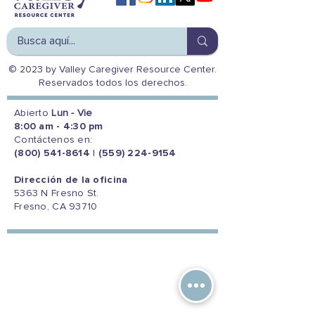
© 2023 by Valley Caregiver Resource Center.
Reservados todos los derechos.
Abierto
Lun - Vie
8:00 am - 4:30 pm
Contáctenos en:
(800) 541-8614
|
(559) 224-9154
Dirección de la oficina
5363 N Fresno St.
Fresno, CA 93710