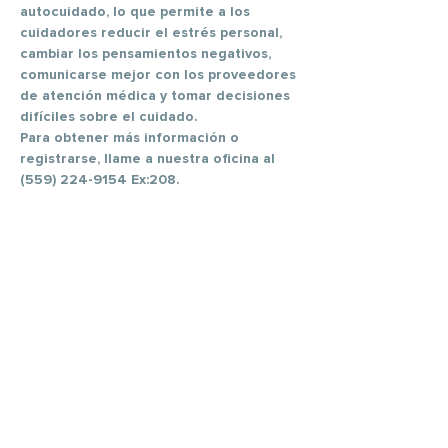
autocuidado, lo que permite a los 
cuidadores reducir el estrés personal, 
cambiar los pensamientos negativos, 
comunicarse mejor con los proveedores 
de atención médica y tomar decisiones 
difíciles sobre el cuidado.
Para obtener más información o 
registrarse, llame a nuestra oficina al 
(559) 224-9154 Ex:208.