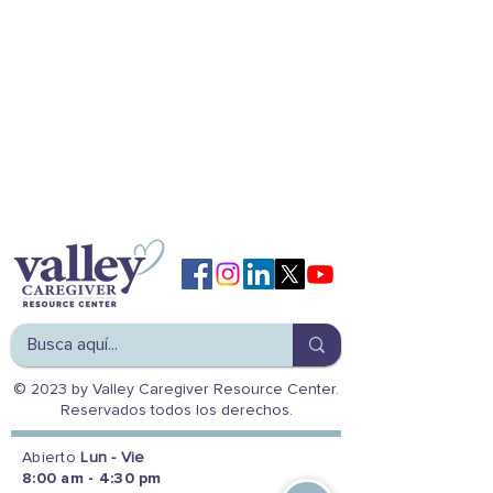
© 2023 by Valley Caregiver Resource Center.
Reservados todos los derechos.
Abierto
Lun - Vie
8:00 am - 4:30 pm