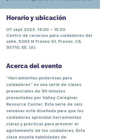
Horario y ubicación
07 sept 2023, 14:00 – 15:30
Centro de recursos para cuidadores del
valle, 5363 N Fresno St, Fresno, CA
93710, EE. UU.
Acerca del evento
“Herramientas poderosas para 
cuidadores” es una serie de clases 
presenciales de 90 minutos 
presentadas por Valley Caregiver 
Resource Center. Esta serie de seis 
semanas está diseñada para que los 
cuidadores aprendan herramientas 
claras y prácticas para prevenir el 
agotamiento de los cuidadores. Esta 
clase enseña habilidades de 