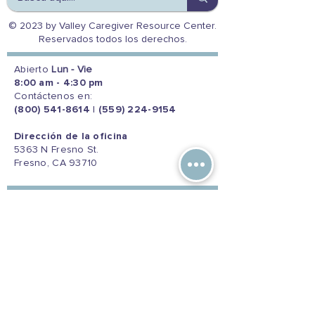
© 2023 by Valley Caregiver Resource Center.
Reservados todos los derechos.
Abierto
Lun - Vie
8:00 am - 4:30 pm
Contáctenos en:
(800) 541-8614
|
(559) 224-9154
Dirección de la oficina
5363 N Fresno St.
Fresno, CA 93710