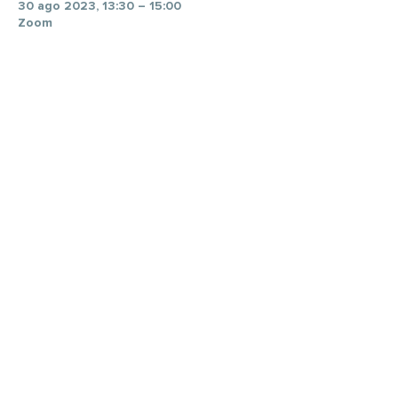
30 ago 2023, 13:30 – 15:00
Zoom