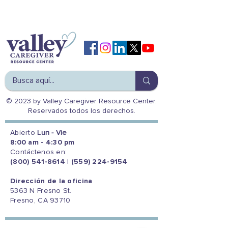
© 2023 by Valley Caregiver Resource Center.
Reservados todos los derechos.
Abierto
Lun - Vie
8:00 am - 4:30 pm
Contáctenos en:
(800) 541-8614
|
(559) 224-9154
Dirección de la oficina
5363 N Fresno St.
Fresno, CA 93710