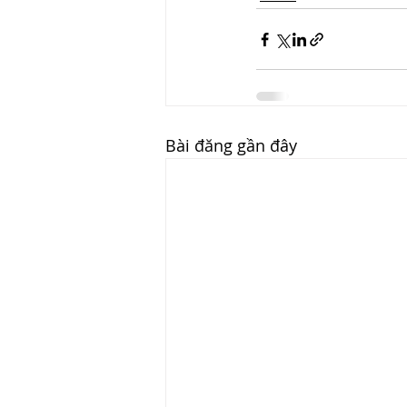
Bài đăng gần đây