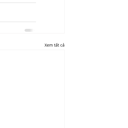
Xem tất cả