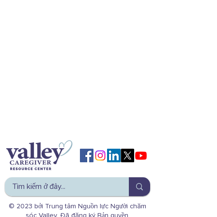
© 2023 bởi Trung tâm Nguồn lực Người chăm
sóc Valley. Đã đăng ký Bản quyền.