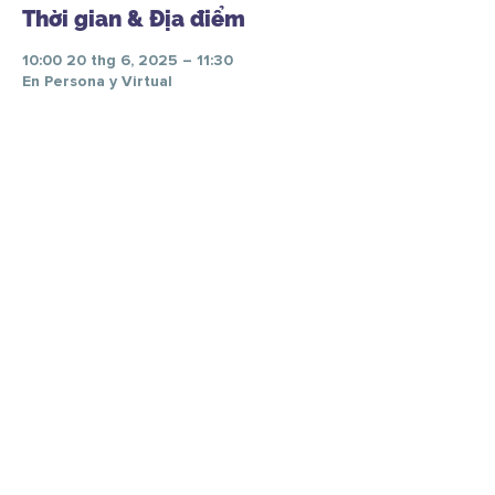
Thời gian & Địa điểm
10:00 20 thg 6, 2025 – 11:30
En Persona y Virtual