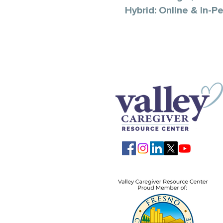
Hybrid: Online & In-P