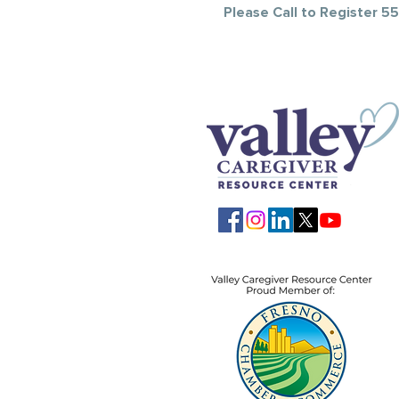
Please Call to Register 5