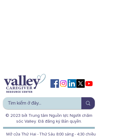
© 2023 bởi Trung tâm Nguồn lực Người chăm
sóc Valley. Đã đăng ký Bản quyền.
Mở cửa Thứ Hai - Thứ Sáu 8:00 sáng - 4:30 chiều