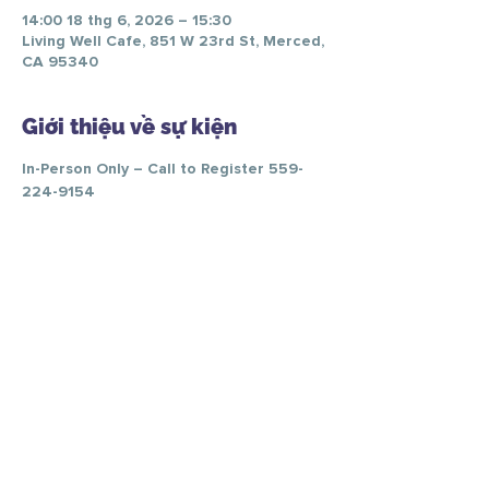
14:00 18 thg 6, 2026 – 15:30
Living Well Cafe, 851 W 23rd St, Merced,
CA 95340
Giới thiệu về sự kiện
In-Person Only – Call to Register 559-
224-9154