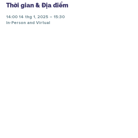
Thời gian & Địa điểm
14:00 14 thg 1, 2025 – 15:30
In-Person and Virtual