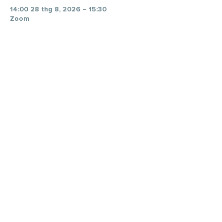
14:00 28 thg 8, 2026 – 15:30
Zoom