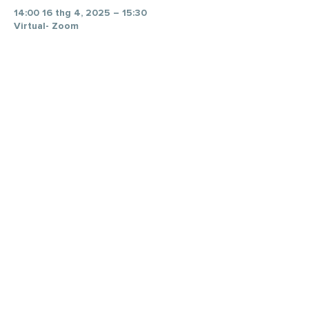
14:00 16 thg 4, 2025 – 15:30
Virtual- Zoom