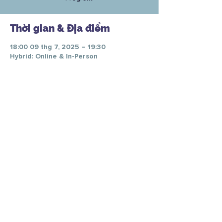
Thời gian & Địa điểm
18:00 09 thg 7, 2025 – 19:30
Hybrid: Online & In-Person