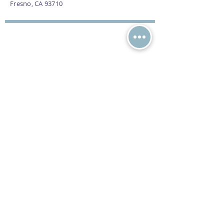
Fresno, CA 93710