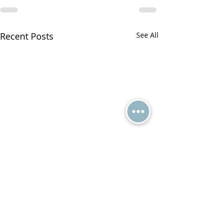
Recent Posts
See All