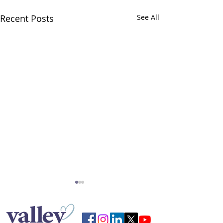
Recent Posts
See All