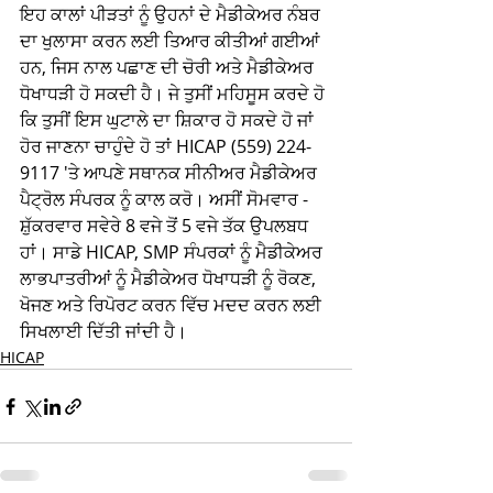
ਇਹ ਕਾਲਾਂ ਪੀੜਤਾਂ ਨੂੰ ਉਹਨਾਂ ਦੇ ਮੈਡੀਕੇਅਰ ਨੰਬਰ 
ਦਾ ਖੁਲਾਸਾ ਕਰਨ ਲਈ ਤਿਆਰ ਕੀਤੀਆਂ ਗਈਆਂ 
ਹਨ, ਜਿਸ ਨਾਲ ਪਛਾਣ ਦੀ ਚੋਰੀ ਅਤੇ ਮੈਡੀਕੇਅਰ 
ਧੋਖਾਧੜੀ ਹੋ ਸਕਦੀ ਹੈ। ਜੇ ਤੁਸੀਂ ਮਹਿਸੂਸ ਕਰਦੇ ਹੋ 
ਕਿ ਤੁਸੀਂ ਇਸ ਘੁਟਾਲੇ ਦਾ ਸ਼ਿਕਾਰ ਹੋ ਸਕਦੇ ਹੋ ਜਾਂ 
ਹੋਰ ਜਾਣਨਾ ਚਾਹੁੰਦੇ ਹੋ ਤਾਂ HICAP (559) 224-
9117 'ਤੇ ਆਪਣੇ ਸਥਾਨਕ ਸੀਨੀਅਰ ਮੈਡੀਕੇਅਰ 
ਪੈਟ੍ਰੋਲ ਸੰਪਰਕ ਨੂੰ ਕਾਲ ਕਰੋ। ਅਸੀਂ ਸੋਮਵਾਰ - 
ਸ਼ੁੱਕਰਵਾਰ ਸਵੇਰੇ 8 ਵਜੇ ਤੋਂ 5 ਵਜੇ ਤੱਕ ਉਪਲਬਧ 
ਹਾਂ। ਸਾਡੇ HICAP, SMP ਸੰਪਰਕਾਂ ਨੂੰ ਮੈਡੀਕੇਅਰ 
ਲਾਭਪਾਤਰੀਆਂ ਨੂੰ ਮੈਡੀਕੇਅਰ ਧੋਖਾਧੜੀ ਨੂੰ ਰੋਕਣ, 
ਖੋਜਣ ਅਤੇ ਰਿਪੋਰਟ ਕਰਨ ਵਿੱਚ ਮਦਦ ਕਰਨ ਲਈ 
ਸਿਖਲਾਈ ਦਿੱਤੀ ਜਾਂਦੀ ਹੈ।
HICAP