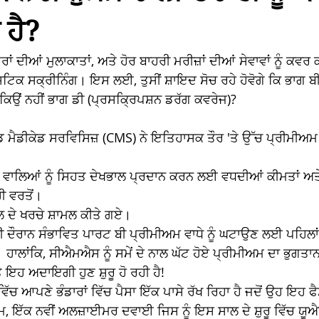
ਹੈ?
ਂ ਦੀਆਂ ਮੁਲਾਕਾਤਾਂ, ਅਤੇ ਹੋਰ ਬਾਹਰੀ ਮਰੀਜ਼ਾਂ ਦੀਆਂ ਸੇਵਾਵਾਂ ਨੂੰ ਕਵਰ ਕਰ
ਿਕ ਸਕ੍ਰੀਨਿੰਗ। ਇਸ ਲਈ, ਤੁਸੀਂ ਸ਼ਾਇਦ ਸੋਚ ਰਹੇ ਹੋਵੋਗੇ ਕਿ ਭਾਗ ਬੀ 
ੇ ਕਿਉਂ ਨਹੀਂ ਭਾਗ ਡੀ (ਪ੍ਰਸਕ੍ਰਿਪਸ਼ਨ ਡਰੱਗ ਕਵਰੇਜ)? 
ਡ ਮੈਡੀਕੇਡ ਸਰਵਿਸਿਜ਼ (CMS) ਨੇ ਇਤਿਹਾਸਕ ਤੌਰ 'ਤੇ ਉੱਚ ਪ੍ਰੀਮੀਅਮ 
ਣ ਵਾਲਿਆਂ ਨੂੰ ਸਿਹਤ ਦੇਖਭਾਲ ਪ੍ਰਦਾਨ ਕਰਨ ਲਈ ਵਧਦੀਆਂ ਕੀਮਤਾਂ ਅਤ
ੀ ਵਰਤੋਂ। 
 ਦੇ ਖਰਚੇ ਸ਼ਾਮਲ ਕੀਤੇ ਗਏ। 
ਰੀ ਦੌਰਾਨ ਸੰਭਾਵਿਤ ਪਾਰਟ ਬੀ ਪ੍ਰੀਮੀਅਮ ਵਾਧੇ ਨੂੰ ਘਟਾਉਣ ਲਈ ਪਹਿਲਾਂ
ਹਾਲਾਂਕਿ, ਸੀਐਮਐਸ ਨੂੰ ਸਮੇਂ ਦੇ ਨਾਲ ਘੱਟ ਹੋਏ ਪ੍ਰੀਮੀਅਮ ਦਾ ਭੁਗਤਾ
ਇਹ ਅਦਾਇਗੀ ਹੁਣ ਸ਼ੁਰੂ ਹੋ ਰਹੀ ਹੈ! 
ਚ ਆਪਣੇ ਭੰਡਾਰਾਂ ਵਿੱਚ ਪੈਸਾ ਇੱਕ ਪਾਸੇ ਰੱਖ ਰਿਹਾ ਹੈ ਜਦੋਂ ਉਹ ਇਹ ਫ
ਮ, ਇੱਕ ਨਵੀਂ ਅਲਜ਼ਾਈਮਰ ਦਵਾਈ ਜਿਸ ਨੂੰ ਇਸ ਸਾਲ ਦੇ ਸ਼ੁਰੂ ਵਿੱਚ ਯੂ