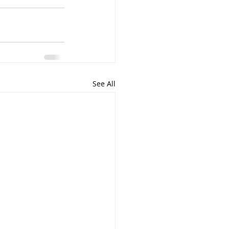
See All