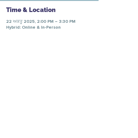
Time & Location
22 ਅਕਤੂ 2025, 2:00 PM – 3:30 PM
Hybrid: Online & In-Person