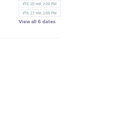
ਵੀਰ, 20 ਅਗ, 2:00 PM
ਵੀਰ, 27 ਅਗ, 2:00 PM
View all 6 dates