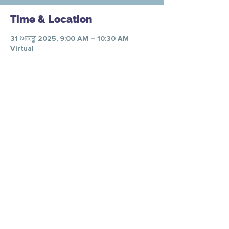
Time & Location
31 ਅਕਤੂ 2025, 9:00 AM – 10:30 AM
Virtual