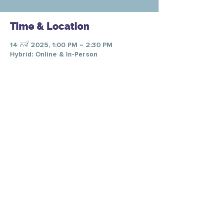
Time & Location
14 ਨਵੰ 2025, 1:00 PM – 2:30 PM
Hybrid: Online & In-Person